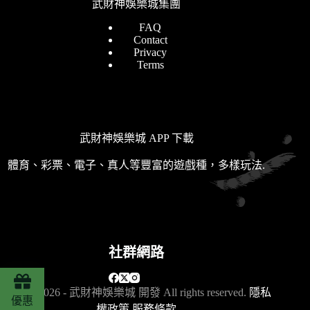
武財神娛樂城集團
FAQ
Contact
Privacy
Terms
武財神娛樂城 APP 下載
體育、彩票、電子、真人等豐富的遊戲種，多樣玩法.
社群網路
版權 © 2026 - 武財神娛樂城 開發 All rights reserved.
隱私
優惠
權政策
服務條款