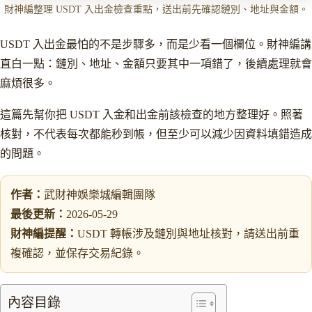
財神編整理 USDT 入出金檢查重點，送出前先確認鏈別、地址與金額。
USDT 入出金最怕的不是步驟多，而是少看一個欄位。財神編講
直白一點：鏈別、地址、金額只要其中一項錯了，後續處理就會
麻煩很多。
這篇先幫你把 USDT 入金和出金前該檢查的地方整理好。照著
核對，不代表每次都能秒到帳，但至少可以減少因資料填錯造成
的問題。
作者：
武財神娛樂城編輯團隊
最後更新：
2026-05-29
財神編提醒：
USDT 轉帳涉及鏈別與地址核對，請送出前重
複確認，並保存交易紀錄。
內容目錄