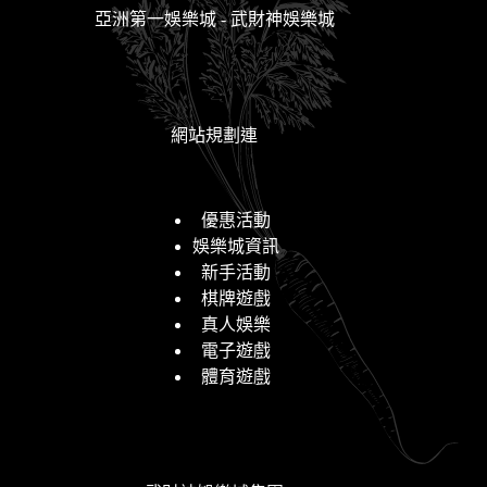
亞洲第一娛樂城 - 武財神娛樂城
網站規劃連
優惠活動
娛樂城資訊
新手活動
棋牌遊戲
真人娛樂
電子遊戲
體育遊戲