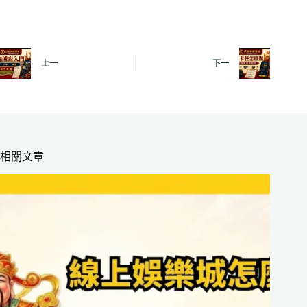
上一
下一
相關文章