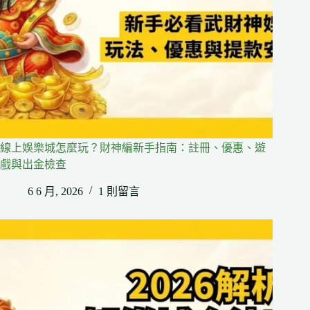
線上娛樂城怎麼玩？財神編新手指南：註冊、優惠、遊
戲與出金檢查
6 6 月, 2026
1 則留言