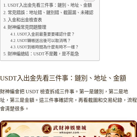
USDT入出金先看三件事：鏈別、地址、金額
常見錯誤：地址錯、鏈別錯、截圖漏、未確認
入金和出金檢查表
財神編常見問題整理
USDT入金前最重要要確認什麼？
USDT轉帳送出後可以取消嗎？
USDT到帳時間為什麼有時不一樣？
財神編總結：USDT不是難，是不能急
USDT入出金先看三件事：鏈別、地址、金額
財神編會把 USDT 檢查拆成三件事。第一是鏈別，第二是地
址，第三是金額。這三件事確認完，再看截圖和交易紀錄，流程
會清楚很多。