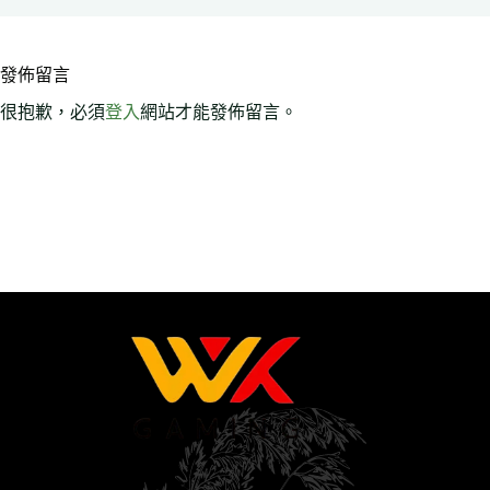
發佈留言
很抱歉，必須
登入
網站才能發佈留言。