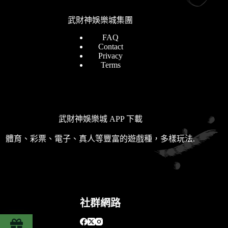
武財神娛樂城集團
FAQ
Contact
Privacy
Terms
武財神娛樂城 APP 下載
體育、彩票、電子、真人等豐富的遊戲種，多樣玩法.
社群網路