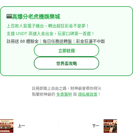
🎰
高爆分老虎機娛樂城
上百款人氣電子機台，轉出超狂彩金不是夢！
支援 USDT 高速入金出金，玩家口碑第一首選！
註冊送 88 體驗金｜每日任務送轉盤｜彩金狂灑不中斷
立即註冊
世界盃攻略
註冊即踏上自由之路，財神爺會帶你飛🚀
點擊財神爺的
免責聲明
與
隱私權政策
！
上一
下一