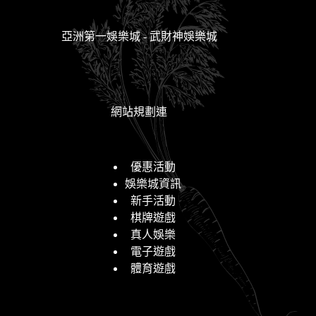
亞洲第一娛樂城 - 武財神娛樂城
網站規劃連
優惠活動
娛樂城資訊
新手活動
棋牌遊戲
真人娛樂
電子遊戲
體育遊戲